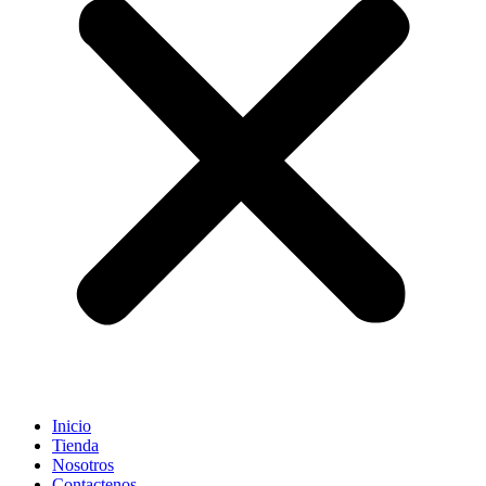
Inicio
Tienda
Nosotros
Contactenos