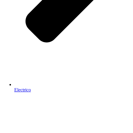
Electrico