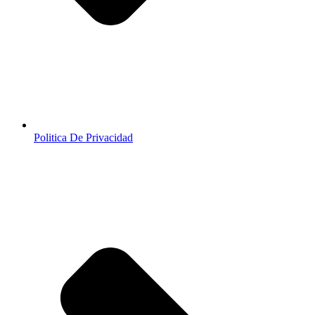
Politica De Privacidad