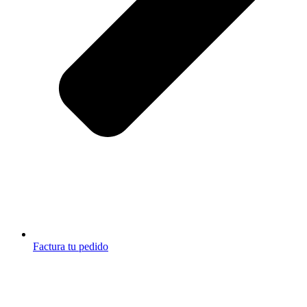
Factura tu pedido