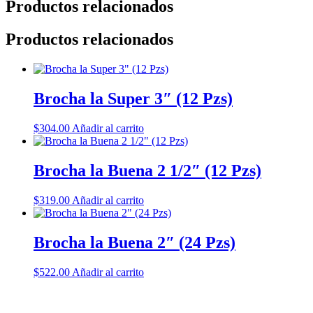
Productos relacionados
Productos relacionados
Brocha la Super 3″ (12 Pzs)
$
304.00
Añadir al carrito
Brocha la Buena 2 1/2″ (12 Pzs)
$
319.00
Añadir al carrito
Brocha la Buena 2″ (24 Pzs)
$
522.00
Añadir al carrito