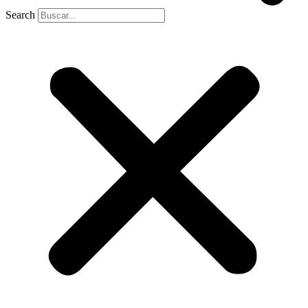
Search