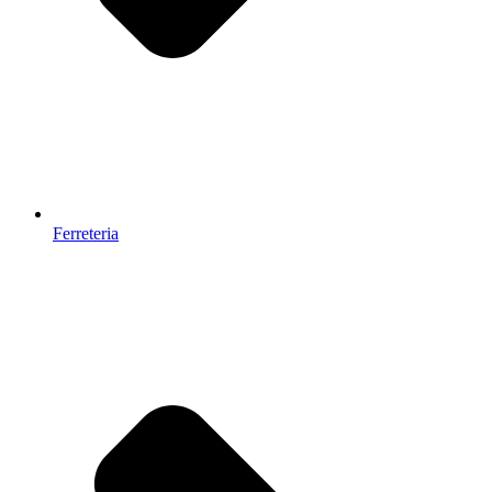
Ferreteria