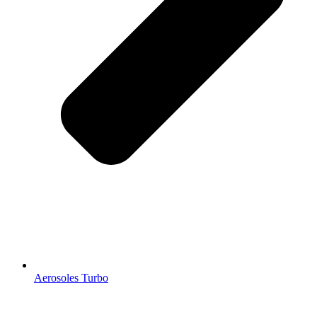
Aerosoles Turbo