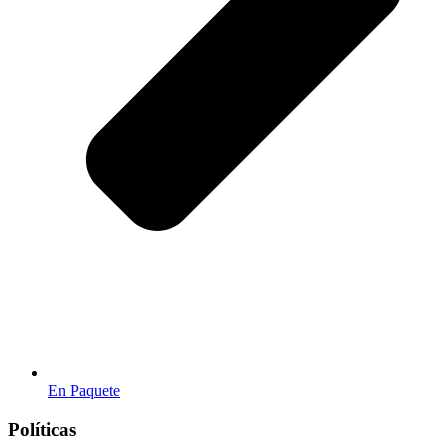
En Paquete
Políticas