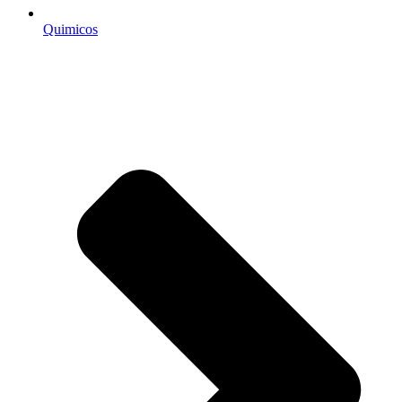
Quimicos