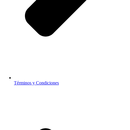
Términos y Condiciones