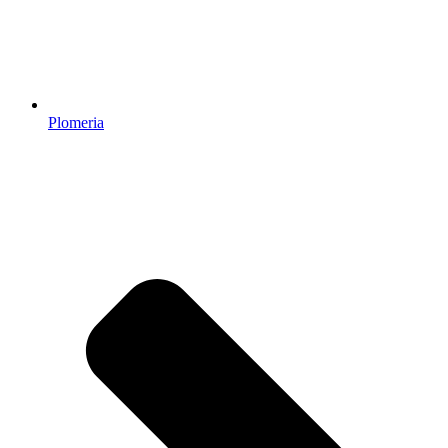
Plomeria