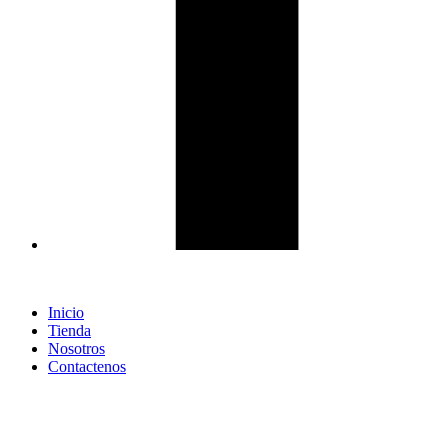
Inicio
Tienda
Nosotros
Contactenos