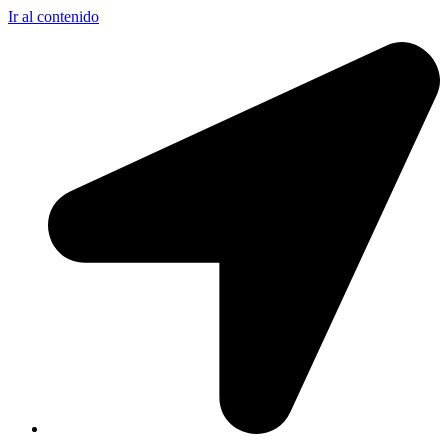
Ir al contenido