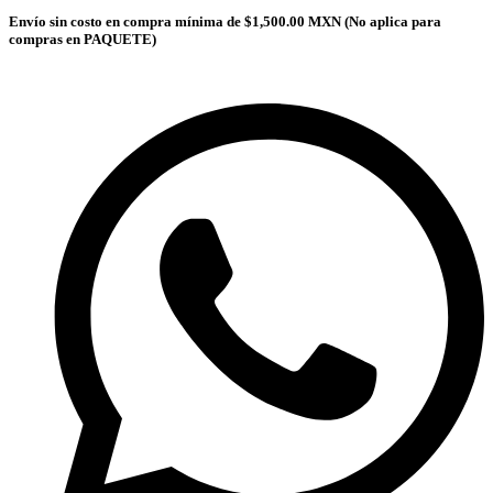
Envío sin costo en compra mínima de $1,500.00 MXN (No aplica para
compras en PAQUETE)