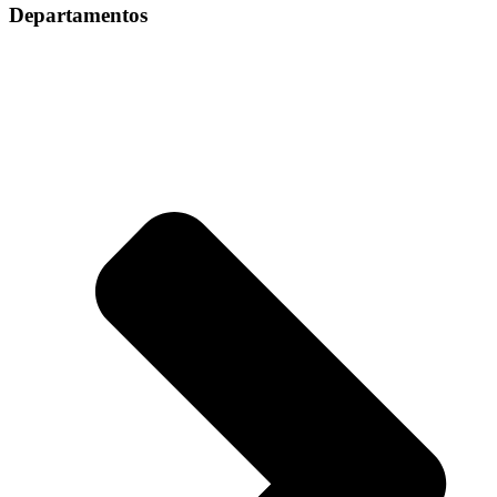
Departamentos