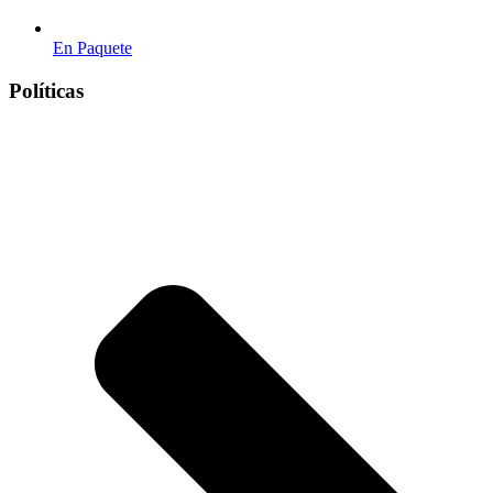
En Paquete
Políticas