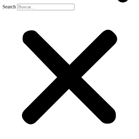
Search