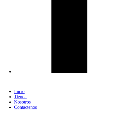
Inicio
Tienda
Nosotros
Contactenos