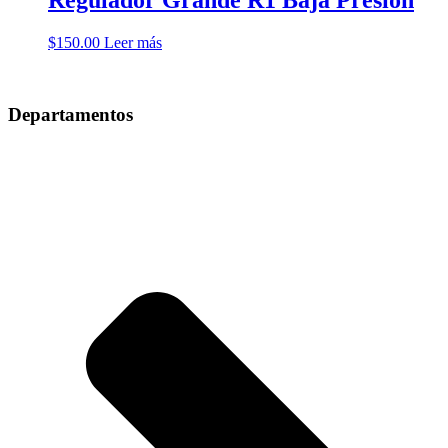
$
150.00
Leer más
Departamentos