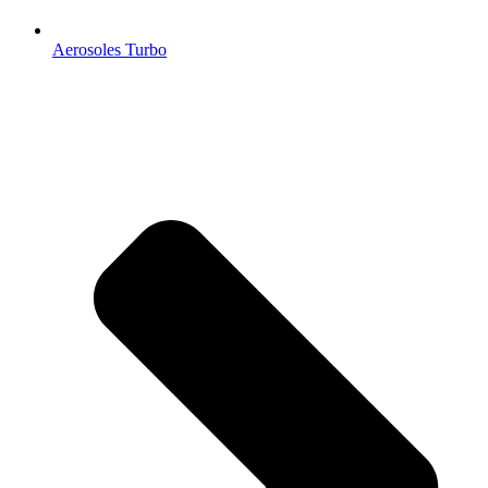
Aerosoles Turbo