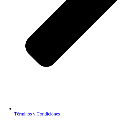
Términos y Condiciones