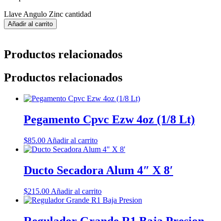
Llave Angulo Zinc cantidad
Añadir al carrito
Productos relacionados
Productos relacionados
Pegamento Cpvc Ezw 4oz (1/8 Lt)
$
85.00
Añadir al carrito
Ducto Secadora Alum 4″ X 8′
$
215.00
Añadir al carrito
Regulador Grande R1 Baja Presion