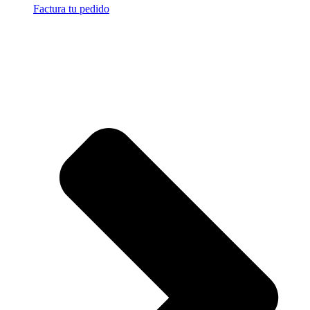
Factura tu pedido