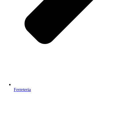
Ferreteria