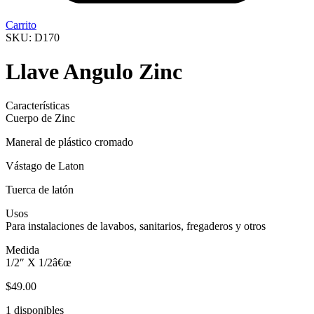
Carrito
SKU: D170
Llave Angulo Zinc
Características
Cuerpo de Zinc
Maneral de plástico cromado
Vástago de Laton
Tuerca de latón
Usos
Para instalaciones de lavabos, sanitarios, fregaderos y otros
Medida
1/2″ X 1/2â€œ
$
49.00
1 disponibles