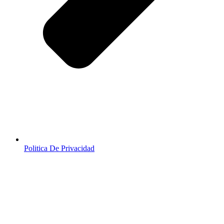
Politica De Privacidad