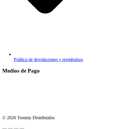
Política de devoluciones y reembolsos
Medios de Pago
© 2026 Tommy Distribuidor.