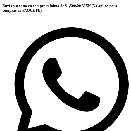
Envío sin costo en compra mínima de $1,500.00 MXN (No aplica para
compras en PAQUETE)