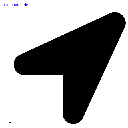
Ir al contenido