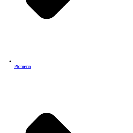
Plomeria