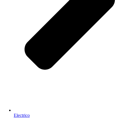
Electrico