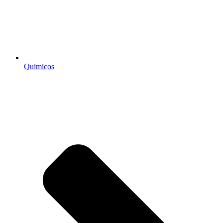
Quimicos