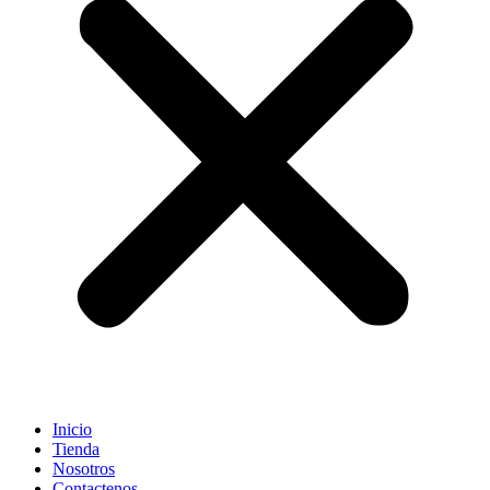
Inicio
Tienda
Nosotros
Contactenos