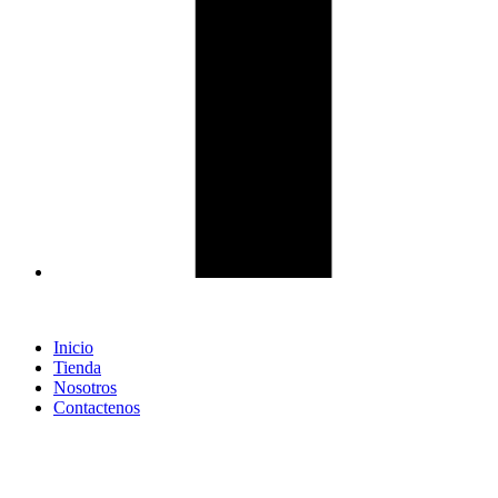
Inicio
Tienda
Nosotros
Contactenos