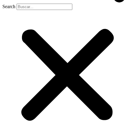
Search