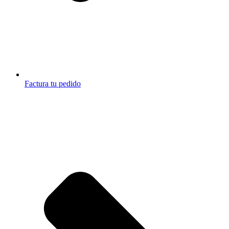
Factura tu pedido