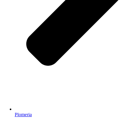
Plomeria