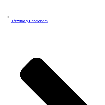
Términos y Condiciones