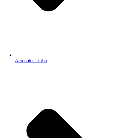
Aerosoles Turbo