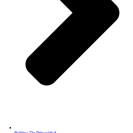
Politica De Privacidad