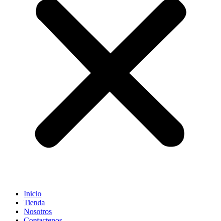
Inicio
Tienda
Nosotros
Contactenos