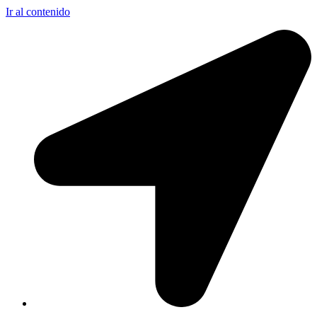
Ir al contenido