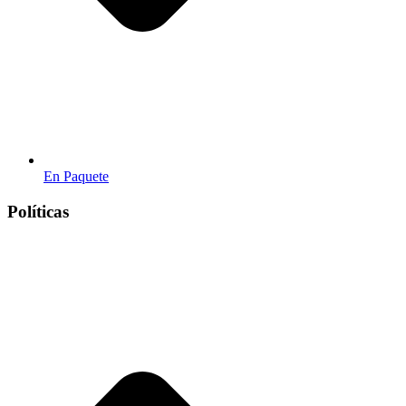
En Paquete
Políticas