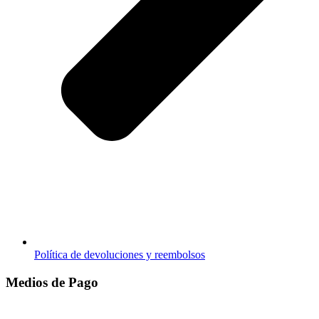
Política de devoluciones y reembolsos
Medios de Pago