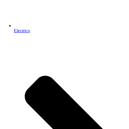
Electrico