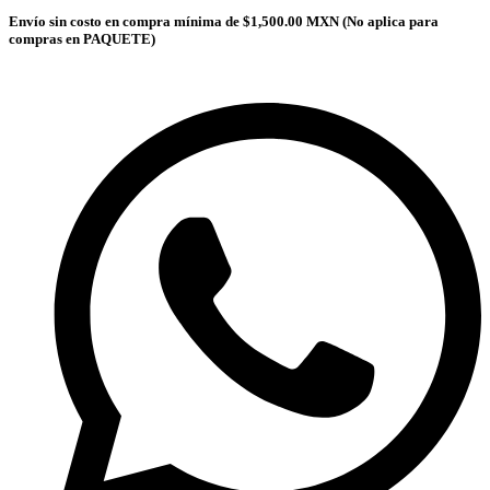
Envío sin costo en compra mínima de $1,500.00 MXN (No aplica para
compras en PAQUETE)