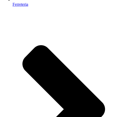
Ferreteria