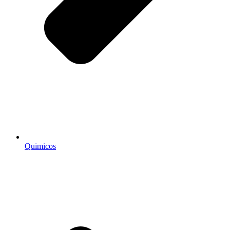
Quimicos