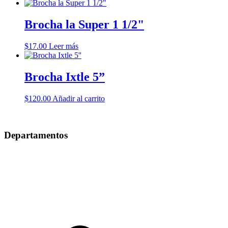
Brocha la Super 1 1/2"
$
17.00
Leer más
Brocha Ixtle 5”
$
120.00
Añadir al carrito
Departamentos