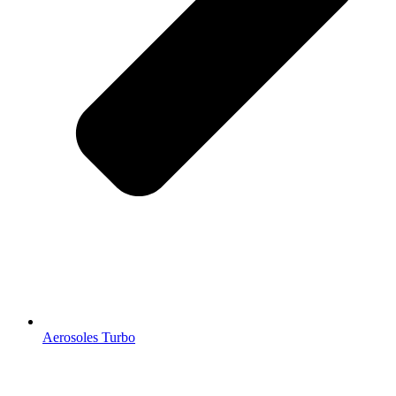
Aerosoles Turbo