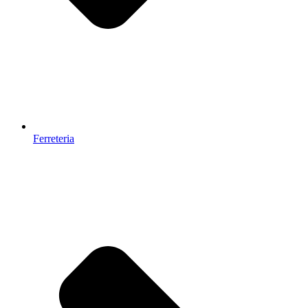
Ferreteria