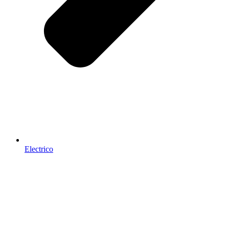
Electrico