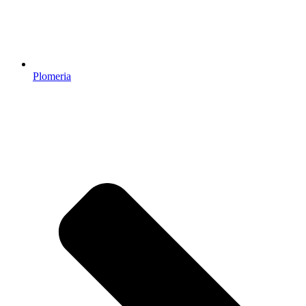
Plomeria