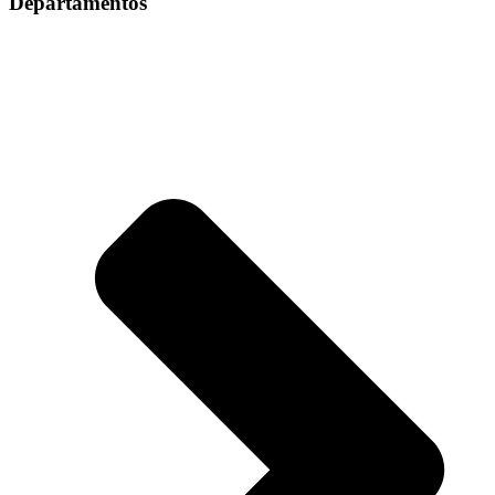
Departamentos