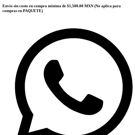
Envío sin costo en compra mínima de $1,500.00 MXN (No aplica para
compras en PAQUETE)