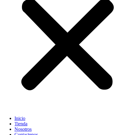
Inicio
Tienda
Nosotros
Contactenos