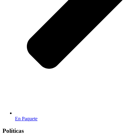
En Paquete
Políticas