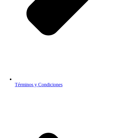
Términos y Condiciones