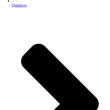
Quimicos