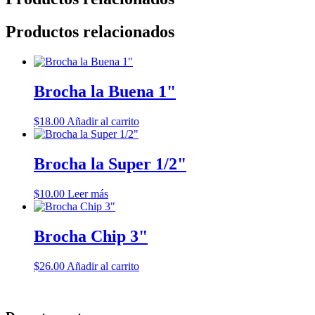
Productos relacionados
Brocha la Buena 1"
$
18.00
Añadir al carrito
Brocha la Super 1/2"
$
10.00
Leer más
Brocha Chip 3"
$
26.00
Añadir al carrito