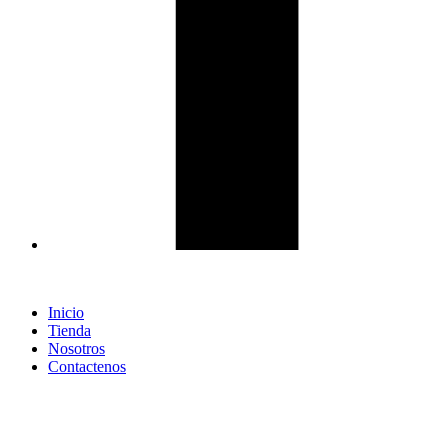
Inicio
Tienda
Nosotros
Contactenos