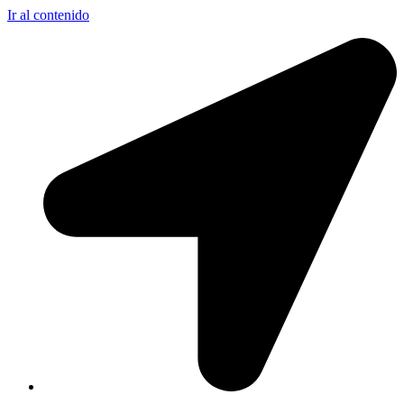
Ir al contenido