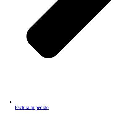
Factura tu pedido