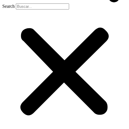
Search