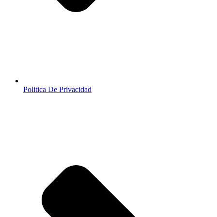
Politica De Privacidad