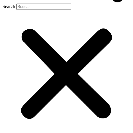
Search