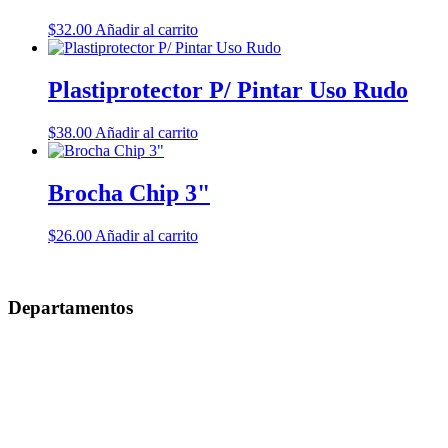
$
32.00
Añadir al carrito
Plastiprotector P/ Pintar Uso Rudo
$
38.00
Añadir al carrito
Brocha Chip 3"
$
26.00
Añadir al carrito
Departamentos