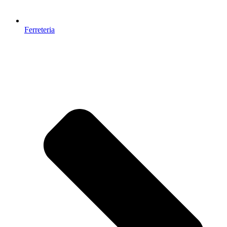
Ferreteria