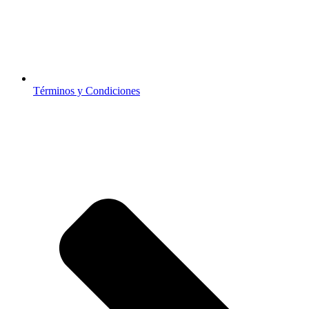
Términos y Condiciones