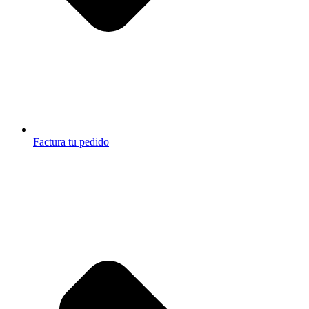
Factura tu pedido