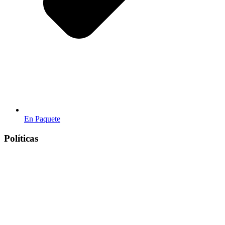
En Paquete
Políticas