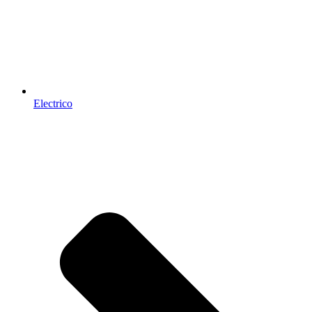
Electrico