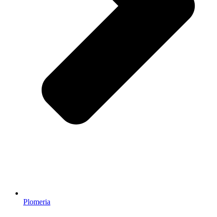
Plomeria