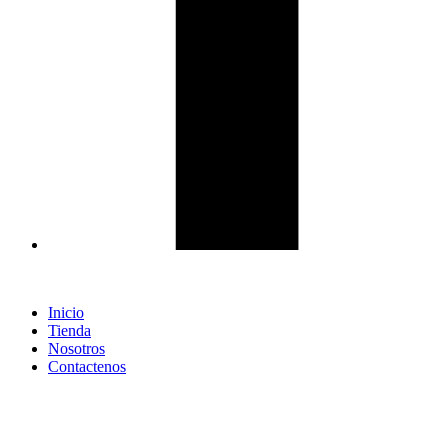
Inicio
Tienda
Nosotros
Contactenos