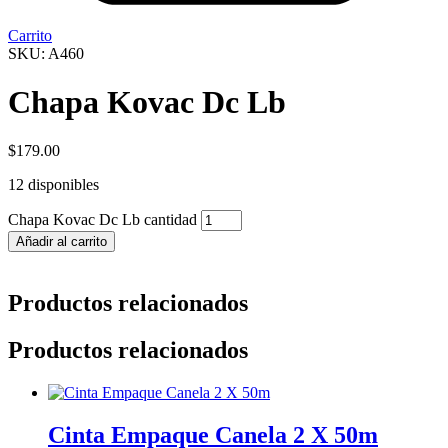
Carrito
SKU: A460
Chapa Kovac Dc Lb
$
179.00
12 disponibles
Chapa Kovac Dc Lb cantidad
Añadir al carrito
Productos relacionados
Productos relacionados
Cinta Empaque Canela 2 X 50m