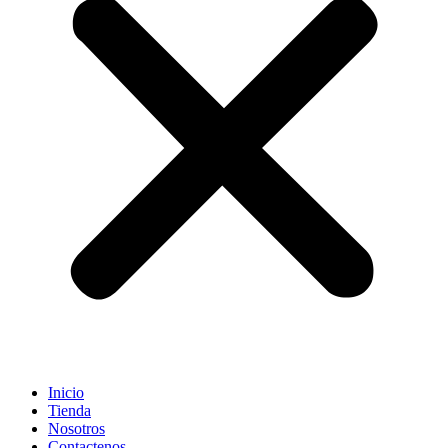
Inicio
Tienda
Nosotros
Contactenos