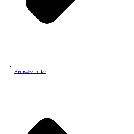
Aerosoles Turbo