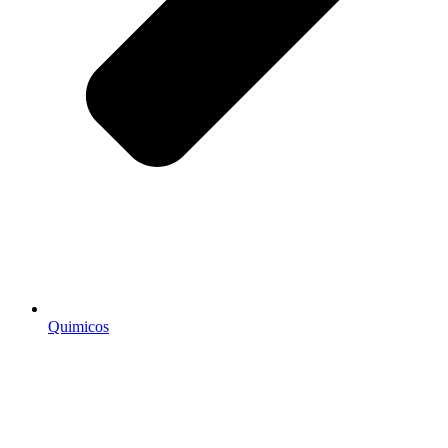
Quimicos