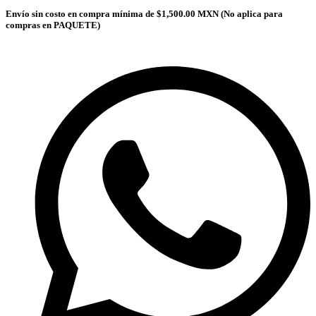
Envío sin costo en compra mínima de $1,500.00 MXN (No aplica para
compras en PAQUETE)