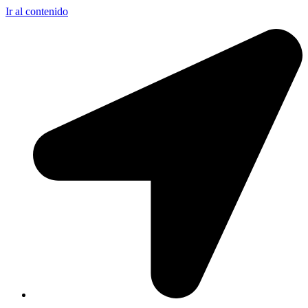
Ir al contenido