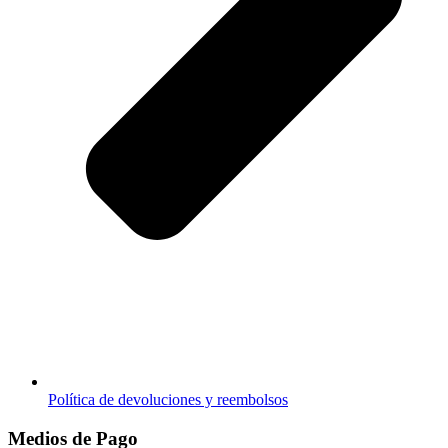
Política de devoluciones y reembolsos
Medios de Pago