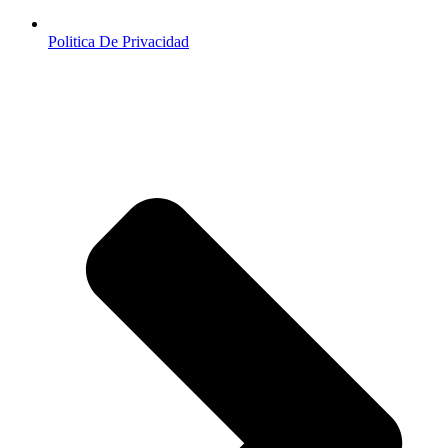
Politica De Privacidad