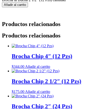
Añadir al carrito
Productos relacionados
Productos relacionados
Brocha Chip 4″ (12 Pzs)
$
344.00
Añadir al carrito
Brocha Chip 2 1/2″ (12 Pzs)
$
175.00
Añadir al carrito
Brocha Chip 2″ (24 Pzs)