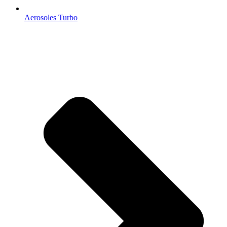
Aerosoles Turbo