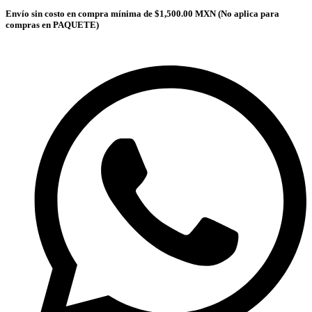
Envío sin costo en compra mínima de $1,500.00 MXN (No aplica para
compras en PAQUETE)