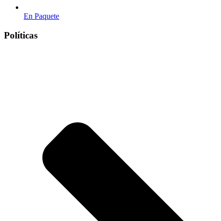
En Paquete
Políticas