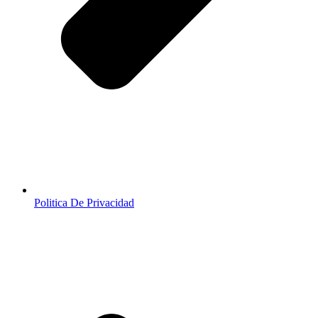
Politica De Privacidad