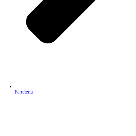
Ferreteria