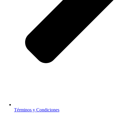
Términos y Condiciones