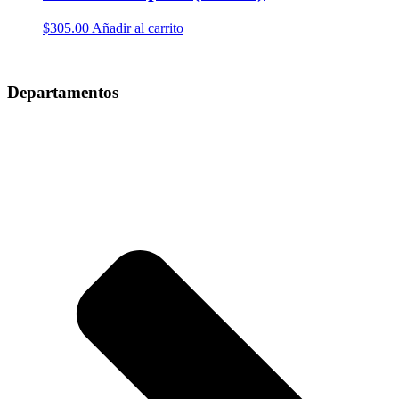
$
305.00
Añadir al carrito
Departamentos