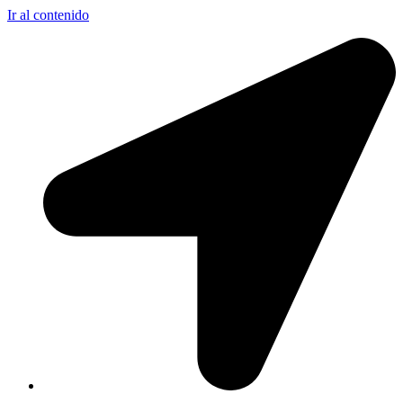
Ir al contenido