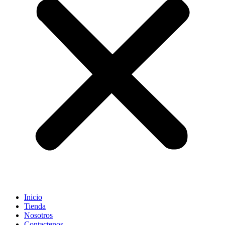
Inicio
Tienda
Nosotros
Contactenos