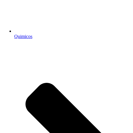
Quimicos