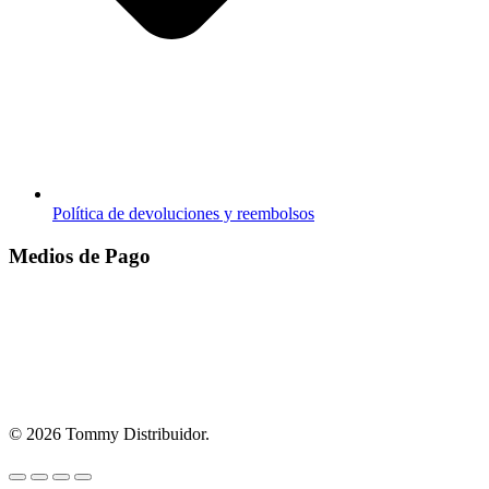
Política de devoluciones y reembolsos
Medios de Pago
© 2026 Tommy Distribuidor.