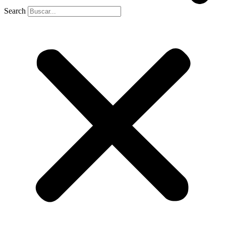
Search