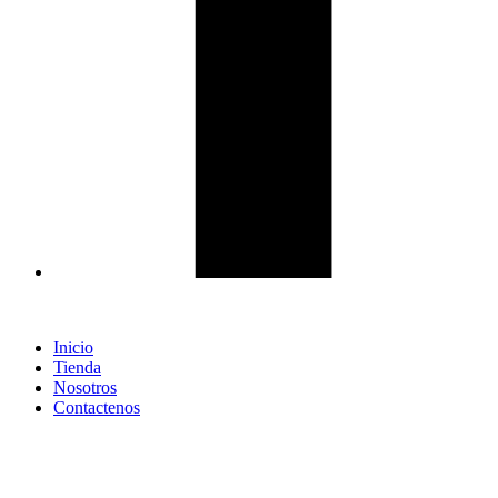
Inicio
Tienda
Nosotros
Contactenos