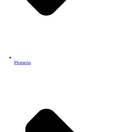
Plomeria