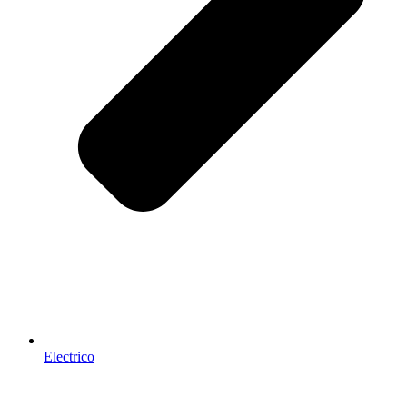
Electrico