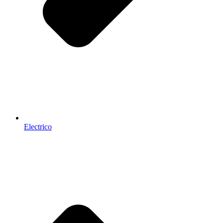
Electrico