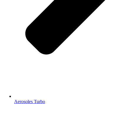
Aerosoles Turbo