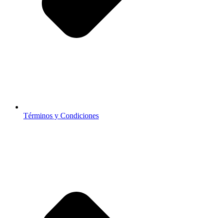
Términos y Condiciones