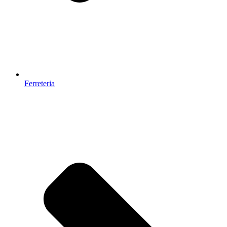
Ferreteria