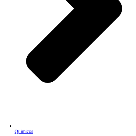
Quimicos