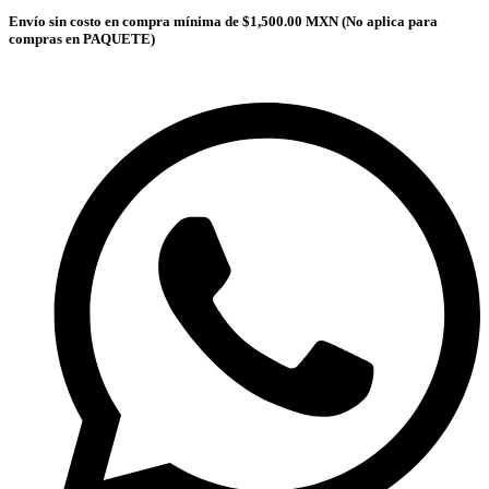
Envío sin costo en compra mínima de $1,500.00 MXN (No aplica para
compras en PAQUETE)