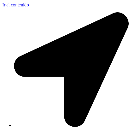
Ir al contenido