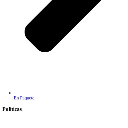
En Paquete
Políticas