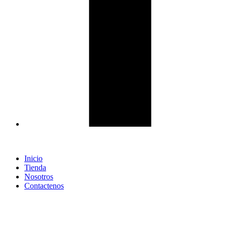
Inicio
Tienda
Nosotros
Contactenos