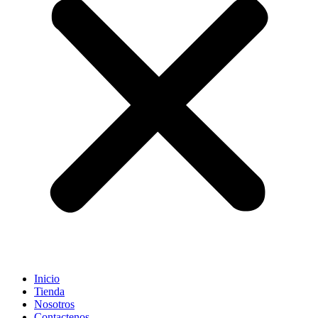
Inicio
Tienda
Nosotros
Contactenos