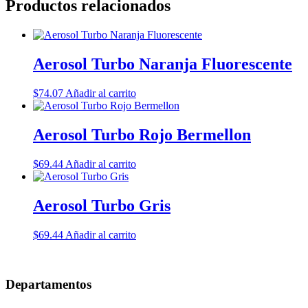
Productos relacionados
Aerosol Turbo Naranja Fluorescente
$
74.07
Añadir al carrito
Aerosol Turbo Rojo Bermellon
$
69.44
Añadir al carrito
Aerosol Turbo Gris
$
69.44
Añadir al carrito
Departamentos