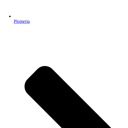
Plomeria