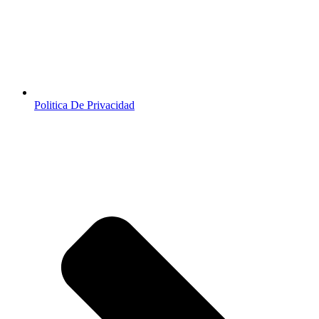
Politica De Privacidad