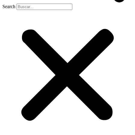
Search