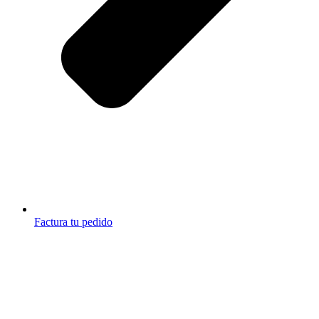
Factura tu pedido