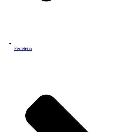
Ferreteria