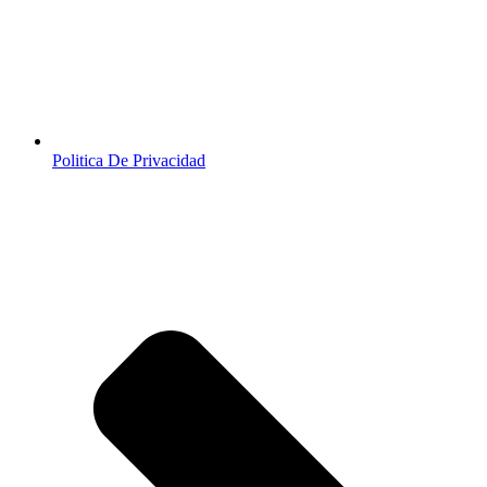
Politica De Privacidad