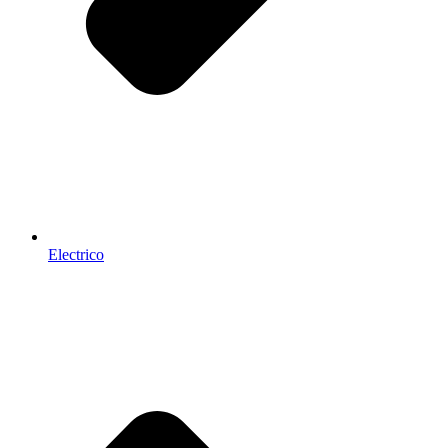
Electrico