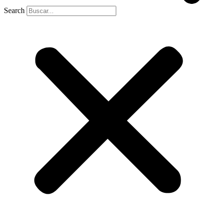
Search