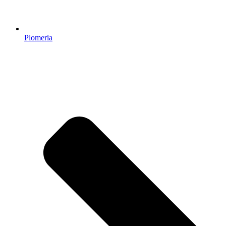
Plomeria