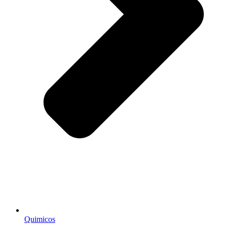
Quimicos