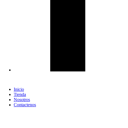
Inicio
Tienda
Nosotros
Contactenos