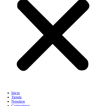
Inicio
Tienda
Nosotros
Contactenos