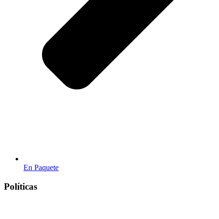
En Paquete
Políticas