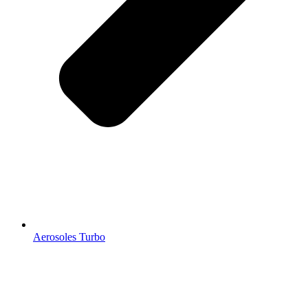
Aerosoles Turbo