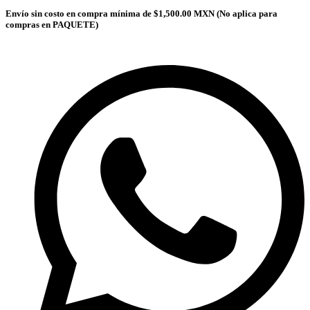
Envío sin costo en compra mínima de $1,500.00 MXN (No aplica para
compras en PAQUETE)