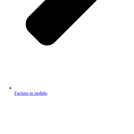
Factura tu pedido