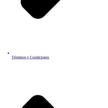
Términos y Condiciones