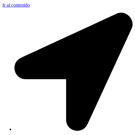
Ir al contenido