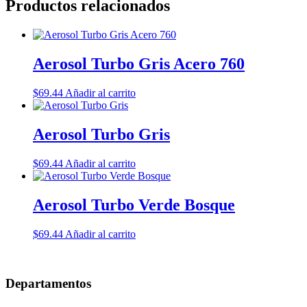
Productos relacionados
Aerosol Turbo Gris Acero 760
$
69.44
Añadir al carrito
Aerosol Turbo Gris
$
69.44
Añadir al carrito
Aerosol Turbo Verde Bosque
$
69.44
Añadir al carrito
Departamentos