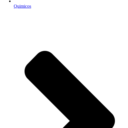
Quimicos