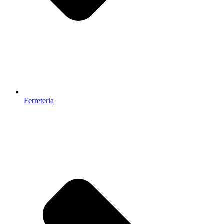
Ferreteria