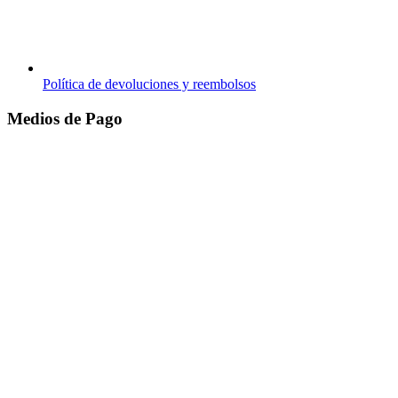
Política de devoluciones y reembolsos
Medios de Pago
© 2026 Tommy Distribuidor.