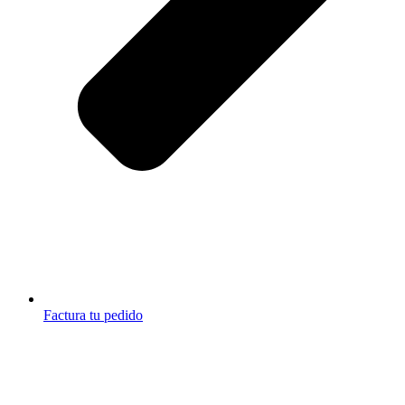
Factura tu pedido