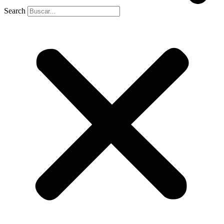
Search