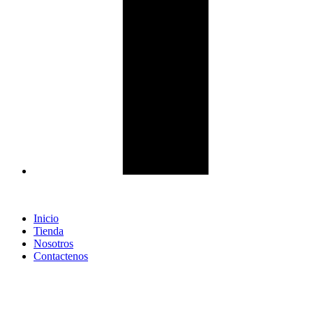
Inicio
Tienda
Nosotros
Contactenos