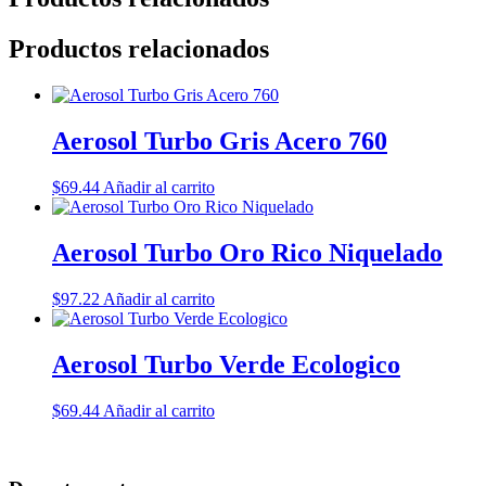
Productos relacionados
Aerosol Turbo Gris Acero 760
$
69.44
Añadir al carrito
Aerosol Turbo Oro Rico Niquelado
$
97.22
Añadir al carrito
Aerosol Turbo Verde Ecologico
$
69.44
Añadir al carrito