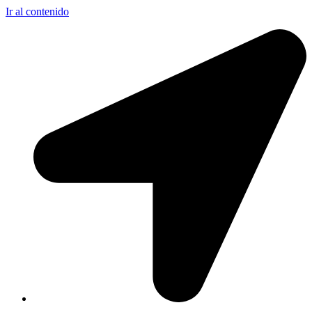
Ir al contenido