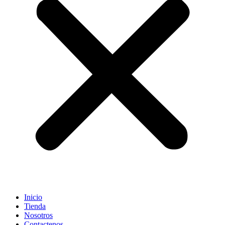
Inicio
Tienda
Nosotros
Contactenos