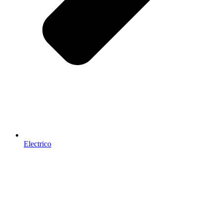
Electrico