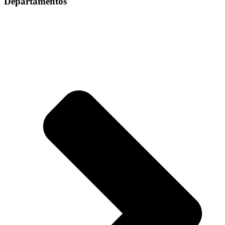
Departamentos