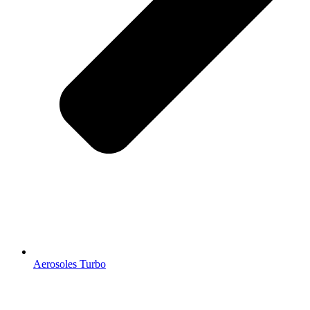
Aerosoles Turbo