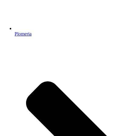
Plomeria