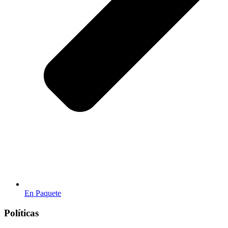
En Paquete
Políticas