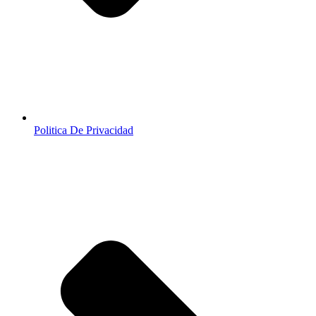
Politica De Privacidad