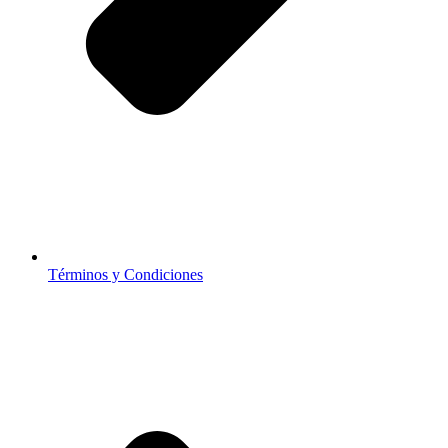
Términos y Condiciones