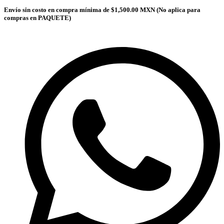
Envío sin costo en compra mínima de $1,500.00 MXN (No aplica para
compras en PAQUETE)