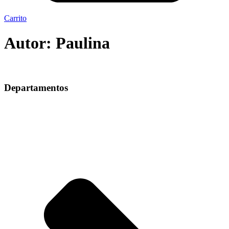
Carrito
Autor:
Paulina
Departamentos