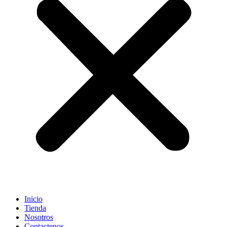
Inicio
Tienda
Nosotros
Contactenos