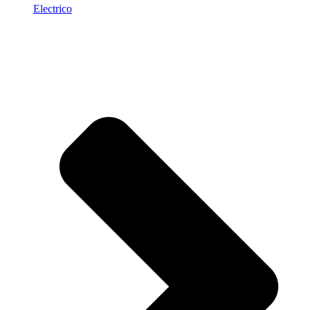
Electrico