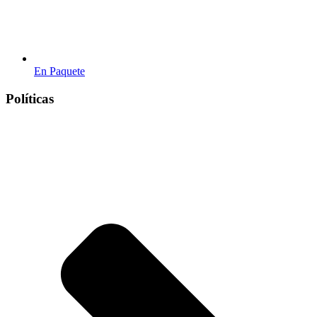
En Paquete
Políticas