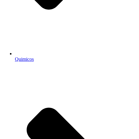
Quimicos