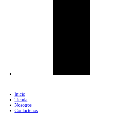
Inicio
Tienda
Nosotros
Contactenos