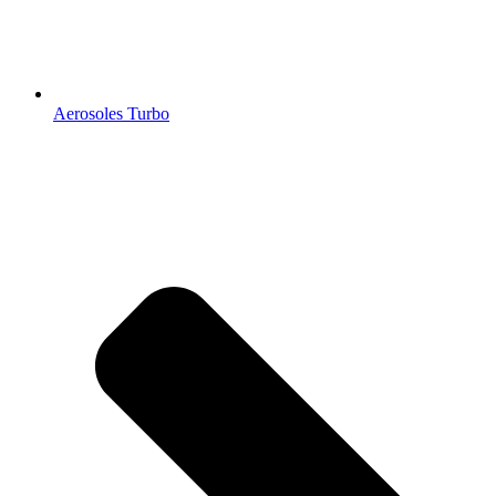
Aerosoles Turbo