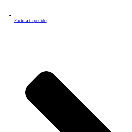
Factura tu pedido