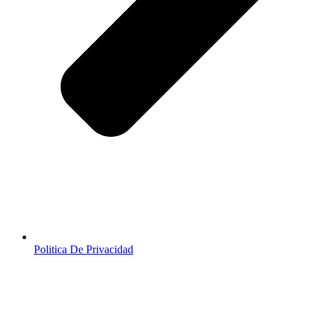
Politica De Privacidad