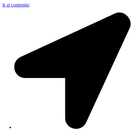
Ir al contenido