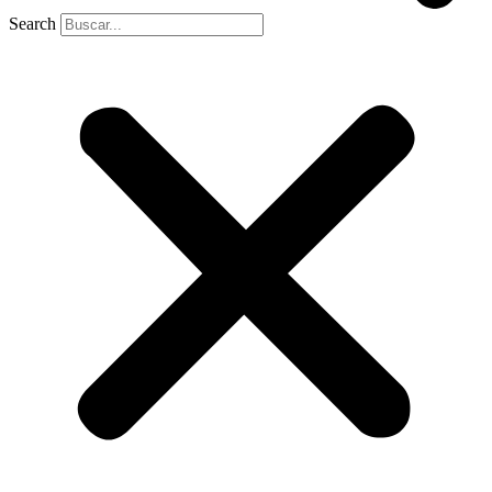
Search