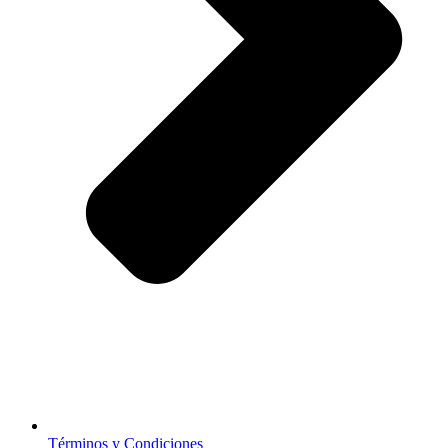
Términos y Condiciones