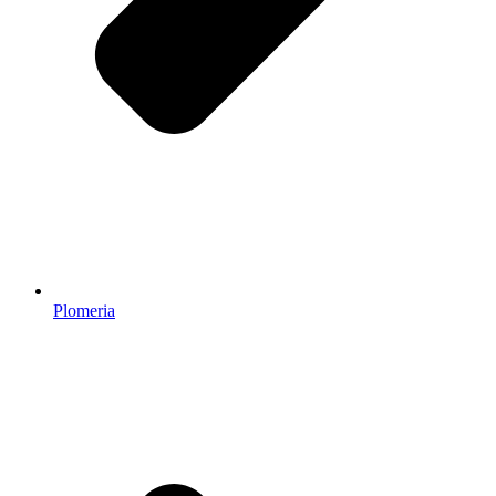
Plomeria