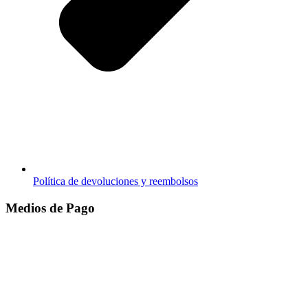
Política de devoluciones y reembolsos
Medios de Pago