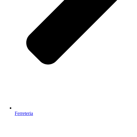
Ferreteria