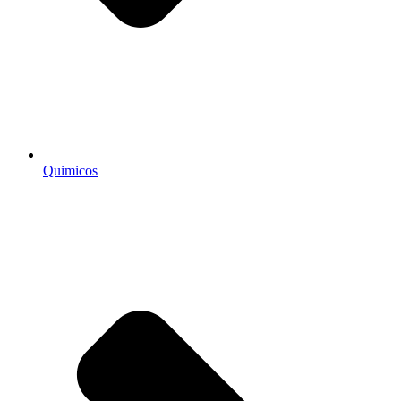
Quimicos