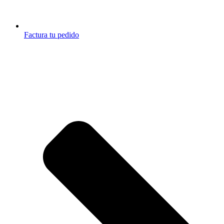
Factura tu pedido