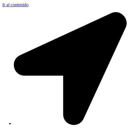
Ir al contenido