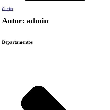
Carrito
Autor:
admin
Departamentos