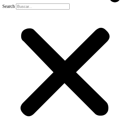
Search