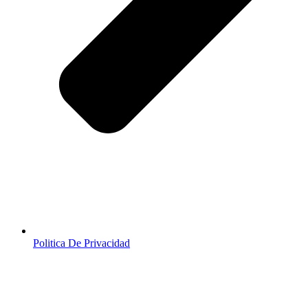
Politica De Privacidad