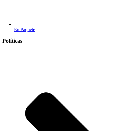
En Paquete
Políticas