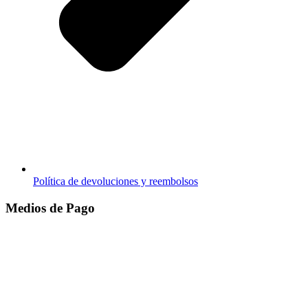
Política de devoluciones y reembolsos
Medios de Pago