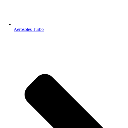
Aerosoles Turbo