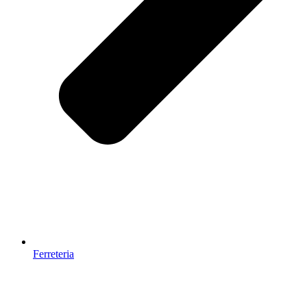
Ferreteria