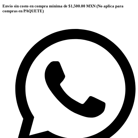
Envío sin costo en compra mínima de $1,500.00 MXN (No aplica para
compras en PAQUETE)