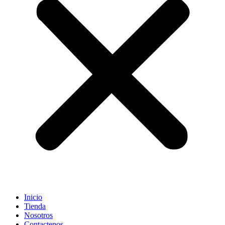
Inicio
Tienda
Nosotros
Contactenos