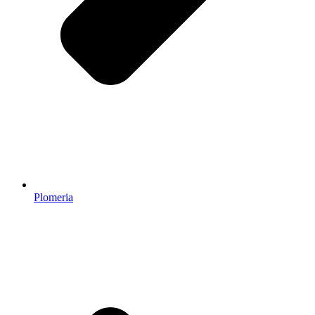
Plomeria