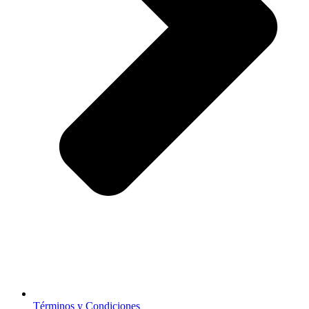
Términos y Condiciones