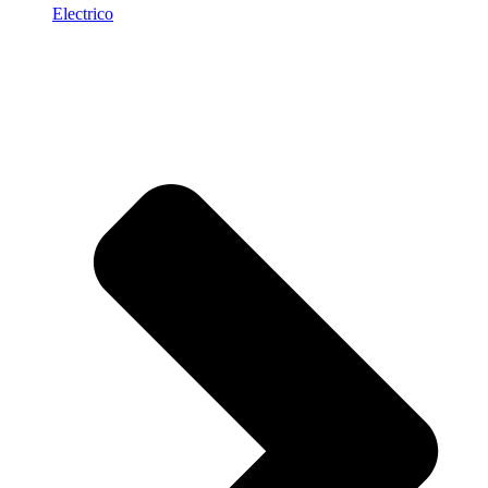
Electrico