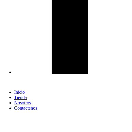
Inicio
Tienda
Nosotros
Contactenos